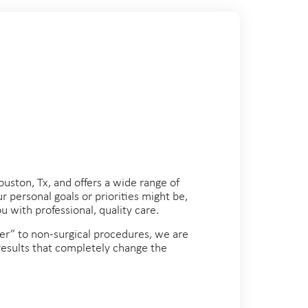
ouston, Tx, and offers a wide range of
 personal goals or priorities might be,
 with professional, quality care.
 to non-surgical procedures, we are
esults that completely change the