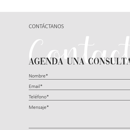
CONTÁCTANOS
AGENDA UNA CONSULT