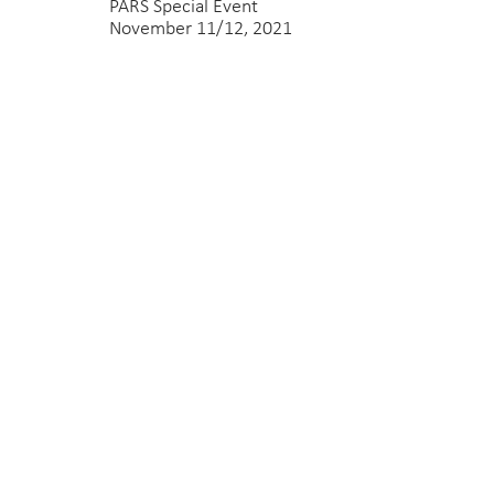
PARS Special Event
November 11/12, 2021