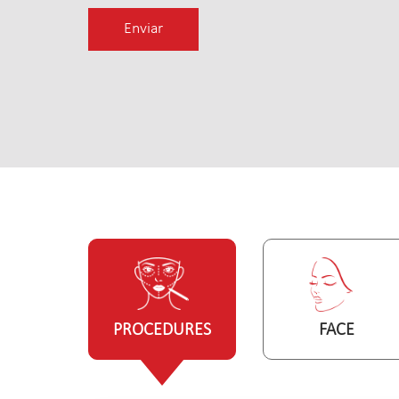
PROCEDURES
FACE