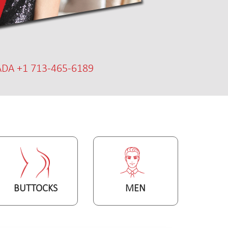
DA +1 713-465-6189
BUTTOCKS
MEN