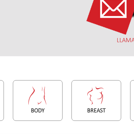
LLAMA
BODY
BREAST