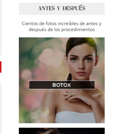
ANTES Y DESPUÉS
Cientos de fotos increíbles de antes y
después de los procedimientos