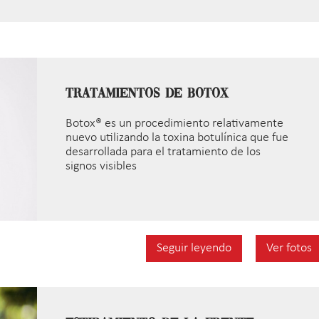
Tratamientos de Botox
Botox® es un procedimiento relativamente
nuevo utilizando la toxina botulínica que fue
desarrollada para el tratamiento de los
signos visibles
Seguir leyendo
Ver fotos