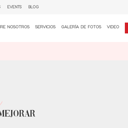
S
EVENTS
BLOG
RE NOSOTROS
SERVICIOS
GALERÍA DE FOTOS
VIDEO
mejorar