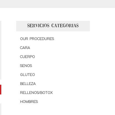
SERVICIOS CATEGORIAS
OUR PROCEDURES
CARA
CUERPO
SENOS
GLUTEO
BELLEZA
RELLENOS/BOTOX
HOMBRES