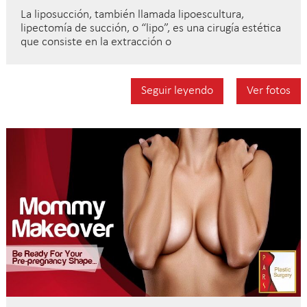
La liposucción, también llamada lipoescultura,
lipectomía de succión, o “lipo”, es una cirugía estética
que consiste en la extracción o
Seguir leyendo
Ver fotos