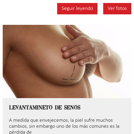
Seguir leyendo
Ver fotos
Levantamineto de Senos
A medida que envejecemos, la piel sufre muchos
cambios, sin embargo uno de los más comunes es la
pérdida de