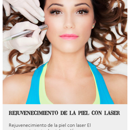
Rejuvenecimiento de la piel con laser
Rejuvenecimiento de la piel con laser El