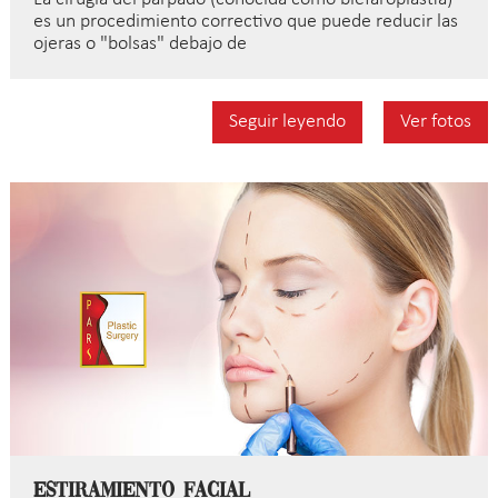
es un procedimiento correctivo que puede reducir las
ojeras o "bolsas" debajo de
Seguir leyendo
Ver fotos
Estiramiento Facial