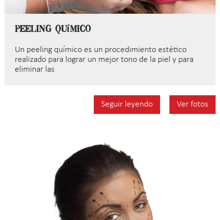
Peeling Químico
Un peeling químico es un procedimiento estético
realizado para lograr un mejor tono de la piel y para
eliminar las
Seguir leyendo
Ver fotos