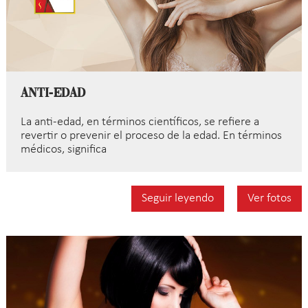
Anti-edad
La anti-edad, en términos científicos, se refiere a
revertir o prevenir el proceso de la edad. En términos
médicos, significa
Seguir leyendo
Ver fotos