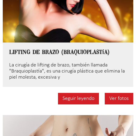
Lifting de brazo (braquioplastía)
La cirugía de lifting de brazo, también llamada
"Braquioplastía", es una cirugía plástica que elimina la
piel molesta, excesiva y
Seguir leyendo
Ver fotos