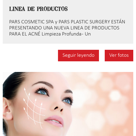
Linea de Productos
PARS COSMETIC SPA y PARS PLASTIC SURGERY ESTÁN
PRESENTANDO UNA NUEVA LINEA DE PRODUCTOS
PARA EL ACNÉ Limpieza Profunda - Un
Seguir leyendo
Ver fotos