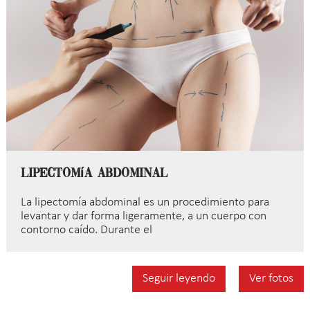
Lipectomía abdominal
La lipectomía abdominal es un procedimiento para
levantar y dar forma ligeramente, a un cuerpo con
contorno caído. Durante el
Seguir leyendo
Ver fotos