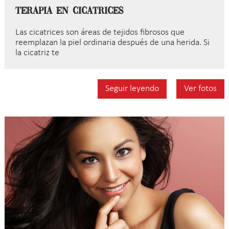
Terapia en cicatrices
Las cicatrices son áreas de tejidos fibrosos que
reemplazan la piel ordinaria después de una herida. Si
la cicatriz te
Seguir leyendo
Ver fotos