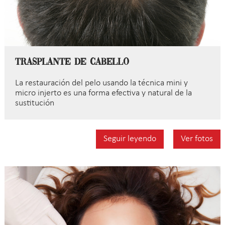
Trasplante de Cabello
La restauración del pelo usando la técnica mini y
micro injerto es una forma efectiva y natural de la
sustitución
Seguir leyendo
Ver fotos