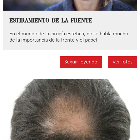
Estiramiento de la Frente
En el mundo de la cirugía estética, no se habla mucho
de la importancia de la frente y el papel
Seguir leyendo
Ver fotos