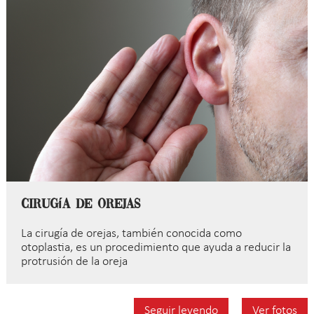
Cirugía de orejas
La cirugía de orejas, también conocida como
otoplastia, es un procedimiento que ayuda a reducir la
protrusión de la oreja
Seguir leyendo
Ver fotos