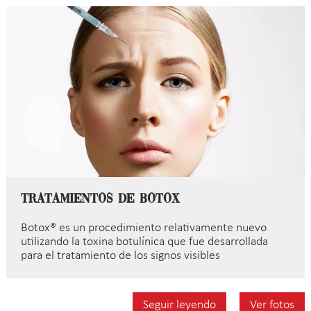
Tratamientos de Botox
Botox® es un procedimiento relativamente nuevo
utilizando la toxina botulínica que fue desarrollada
para el tratamiento de los signos visibles
Seguir leyendo
Ver fotos