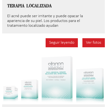
Terapia Localizada
El acné puede ser irritante y puede opacar la
apariencia de su piel. Los productos para el
tratamiento localizado ayudan
Seguir leyendo
Ver fotos