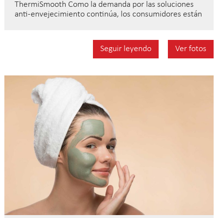
ThermiSmooth Como la demanda por las soluciones
anti-envejecimiento continúa, los consumidores están
Seguir leyendo
Ver fotos