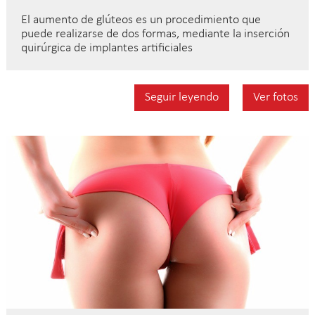
El aumento de glúteos es un procedimiento que
puede realizarse de dos formas, mediante la inserción
quirúrgica de implantes artificiales
Seguir leyendo
Ver fotos