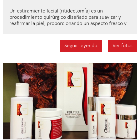
Un estiramiento facial (ritidectomía) es un
procedimiento quirúrgico diseñado para suavizar y
reafirmar la piel, proporcionando un aspecto fresco y
Seguir leyendo
Ver fotos