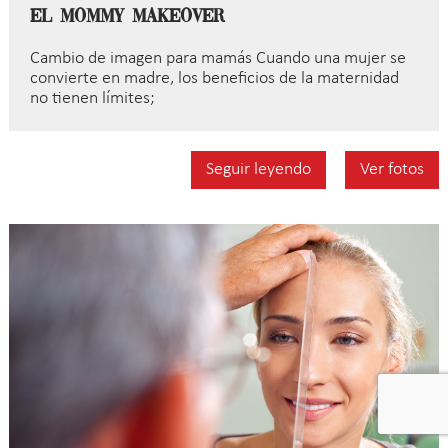
El Mommy Makeover
Cambio de imagen para mamás Cuando una mujer se
convierte en madre, los beneficios de la maternidad
no tienen límites;
Seguir leyendo
Ver fotos