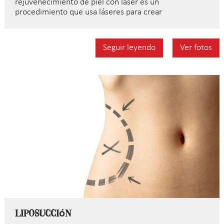
rejuvenecimiento de piel con láser es un
procedimiento que usa láseres para crear
Seguir leyendo
Ver fotos
Liposucción