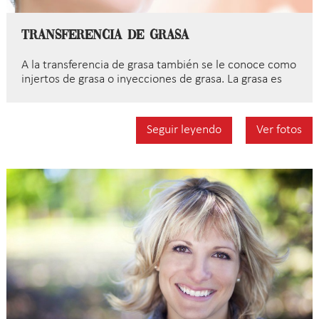
Transferencia de grasa
A la transferencia de grasa también se le conoce como
injertos de grasa o inyecciones de grasa. La grasa es
Seguir leyendo
Ver fotos