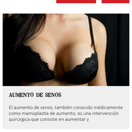
Aumento de senos
El aumento de senos, también conocido médicamente
como mamoplastia de aumento, es una intervención
quirúrgica que consiste en aumentar y