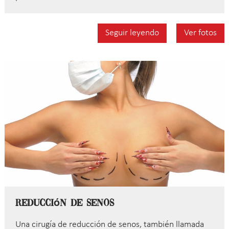
Seguir leyendo
Ver fotos
Reducción de Senos
Una cirugía de reducción de senos, también llamada