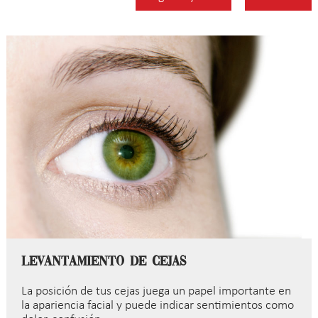
Levantamiento de cejas
La posición de tus cejas juega un papel importante en
la apariencia facial y puede indicar sentimientos como