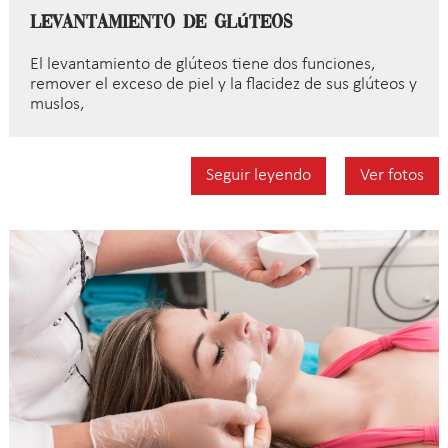
Levantamiento de Glúteos
El levantamiento de glúteos tiene dos funciones,
remover el exceso de piel y la flacidez de sus glúteos y
muslos,
Seguir leyendo
Ver fotos