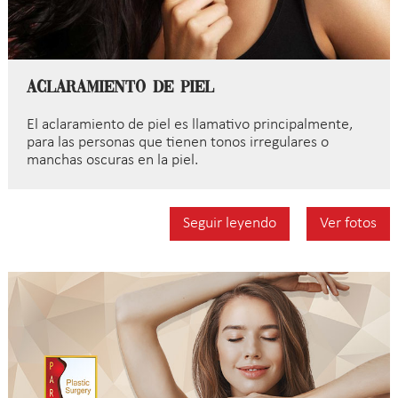
Aclaramiento de piel
El aclaramiento de piel es llamativo principalmente,
para las personas que tienen tonos irregulares o
manchas oscuras en la piel.
Seguir leyendo
Ver fotos