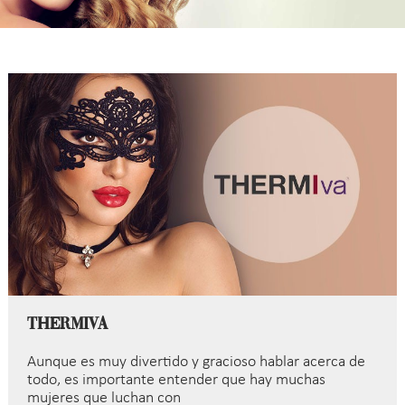
ThermiVa
Aunque es muy divertido y gracioso hablar acerca de
todo, es importante entender que hay muchas
mujeres que luchan con