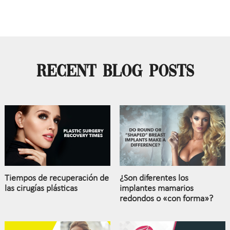
Recent Blog Posts
Tiempos de recuperación de
¿Son diferentes los
las cirugías plásticas
implantes mamarios
redondos o «con forma»?