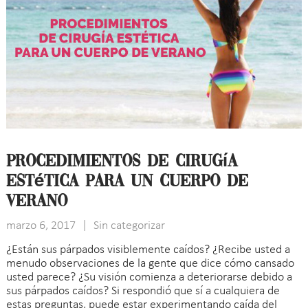
Procedimientos de cirugía
estética para un cuerpo de
verano
marzo 6, 2017
|
Sin categorizar
¿Están sus párpados visiblemente caídos? ¿Recibe usted a
menudo observaciones de la gente que dice cómo cansado
usted parece? ¿Su visión comienza a deteriorarse debido a
sus párpados caídos? Si respondió que sí a cualquiera de
estas preguntas, puede estar experimentando caída del