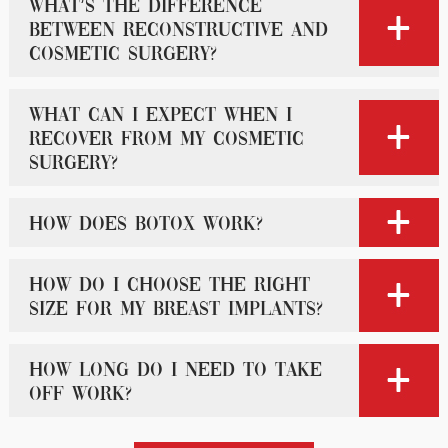
What’s the difference
between reconstructive and
cosmetic surgery?
What can I expect when I
recover from my cosmetic
surgery?
How does Botox work?
How do I choose the right
size for my breast implants?
How long do I need to take
off work?