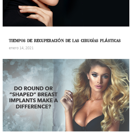
TIEMPOS DE RECUPERACIÓN DE LAS CIRUGÍAS PLÁSTICAS
enero 14, 2021