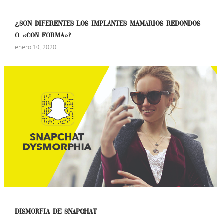
¿SON DIFERENTES LOS IMPLANTES MAMARIOS REDONDOS
O «CON FORMA»?
enero 10, 2020
DISMORFIA DE SNAPCHAT