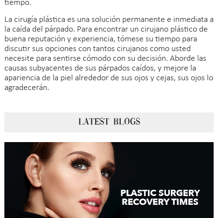
tiempo.
La cirugía plástica es una solución permanente e inmediata a
la caída del párpado. Para encontrar un cirujano plástico de
buena reputación y experiencia, tómese su tiempo para
discutir sus opciones con tantos cirujanos como usted
necesite para sentirse cómodo con su decisión. Aborde las
causas subyacentes de sus párpados caídos, y mejore la
apariencia de la piel alrededor de sus ojos y cejas, sus ojos lo
agradecerán.
LATEST BLOGS