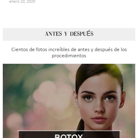
enero 10, 2020
ANTES Y DESPUÉS
Cientos de fotos increíbles de antes y después de los
procedimientos