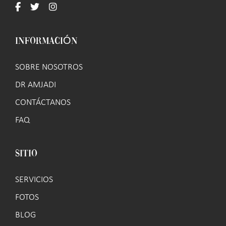
INFORMACIÓN
SOBRE NOSOTROS
DR AMJADI
CONTÁCTANOS
FAQ
SITIO
SERVICIOS
FOTOS
BLOG