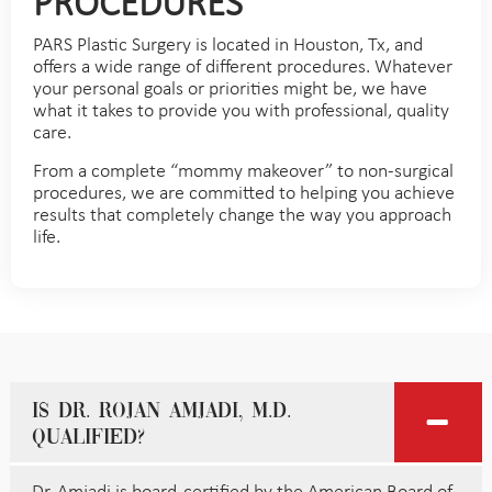
PROCEDURES
PARS Plastic Surgery is located in Houston, Tx, and
offers a wide range of different procedures. Whatever
your personal goals or priorities might be, we have
what it takes to provide you with professional, quality
care.
From a complete “mommy makeover” to non-surgical
procedures, we are committed to helping you achieve
results that completely change the way you approach
life.
Is Dr. Rojan Amjadi, M.D.
qualified?