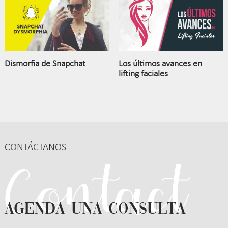
Dismorfia de Snapchat
Los últimos avances en
lifting faciales
CONTÁCTANOS
AGENDA UNA CONSULTA