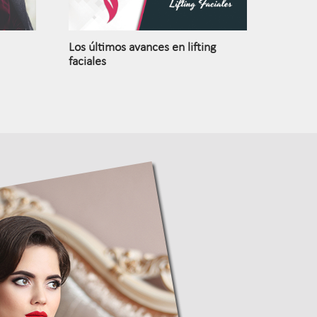
Los últimos avances en lifting
faciales