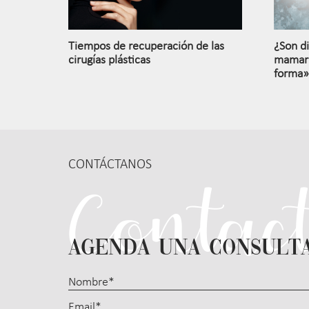
Tiempos de recuperación de las
¿Son di
cirugías plásticas
mamari
forma»
CONTÁCTANOS
AGENDA UNA CONSULT