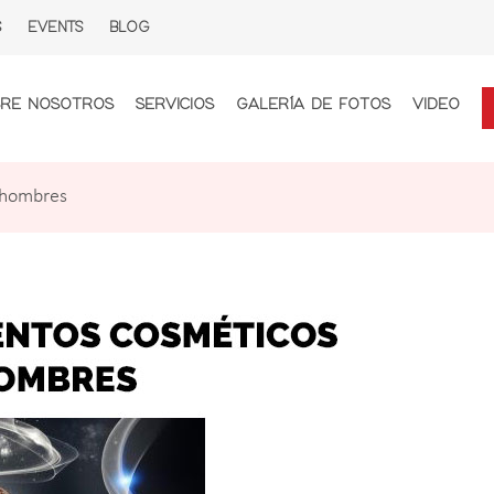
S
EVENTS
BLOG
RE NOSOTROS
SERVICIOS
GALERÍA DE FOTOS
VIDEO
 hombres